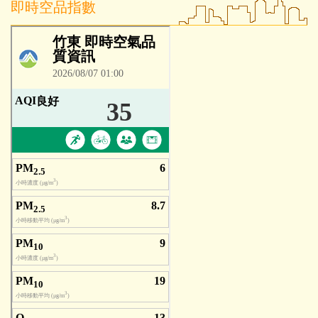
即時空品指數