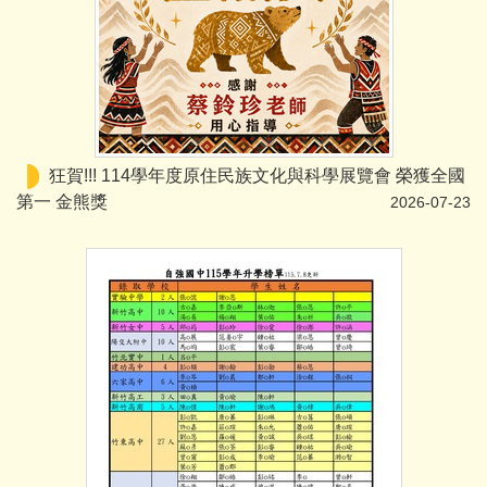
狂賀!!! 114學年度原住民族文化與科學展覽會 榮獲全國
第一 金熊獎
2026-07-23