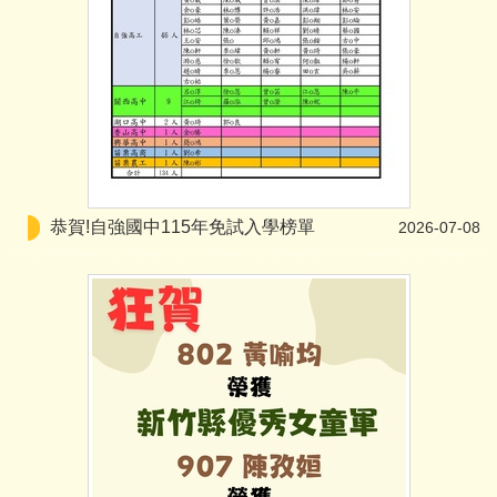
恭賀!自強國中115年免試入學榜單
2026-07-08