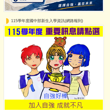
115學年度國中部新生入學資訊(網路報到)