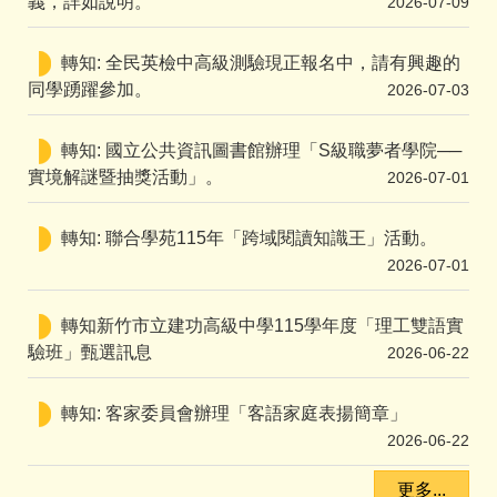
義，詳如說明。
2026-07-09
轉知: 全民英檢中高級測驗現正報名中，請有興趣的
同學踴躍參加。
2026-07-03
轉知: 國立公共資訊圖書館辦理「S級職夢者學院──
實境解謎暨抽獎活動」。
2026-07-01
轉知: 聯合學苑115年「跨域閱讀知識王」活動。
2026-07-01
轉知新竹市立建功高級中學115學年度「理工雙語實
驗班」甄選訊息
2026-06-22
轉知: 客家委員會辦理「客語家庭表揚簡章」
2026-06-22
更多...