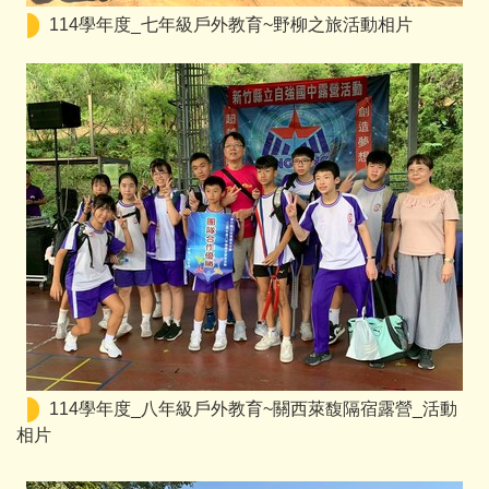
114學年度_七年級戶外教育~野柳之旅活動相片
114學年度_八年級戶外教育~關西萊馥隔宿露營_活動
相片