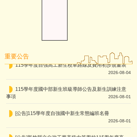
2026-08-05
「第七屆遠哲文創科學探究競賽」活動,鼓勵踴躍參
加!
2026-08-05
115學年度自強高工新生校車路線及費用初步規畫表
重要公告
2026-08-04
115學年度國中部新生班級導師公告及新生訓練注意
事項
2026-08-01
[公告]115學年度自強國中新生常態編班名冊
2026-08-01
[公告]新竹縣立自強工業高級中等學校115學年度高一
新生編班名單
2026-07-31