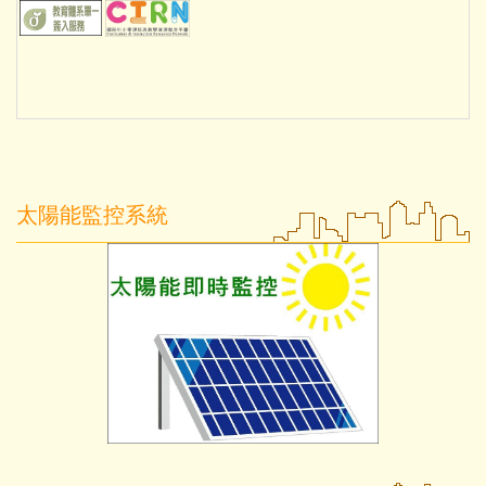
太陽能監控系統