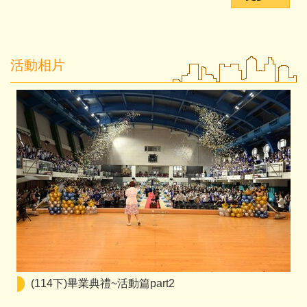
活動相片
(114下)畢業典禮~活動篇part2