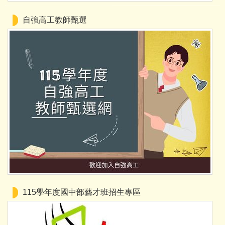
自強高工教師甄選
115學年度國中部藝才班招生專區