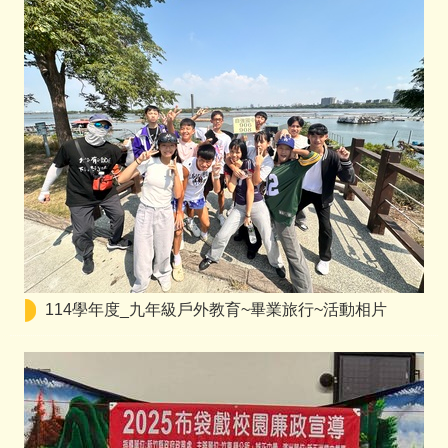
114學年度_九年級戶外教育~畢業旅行~活動相片