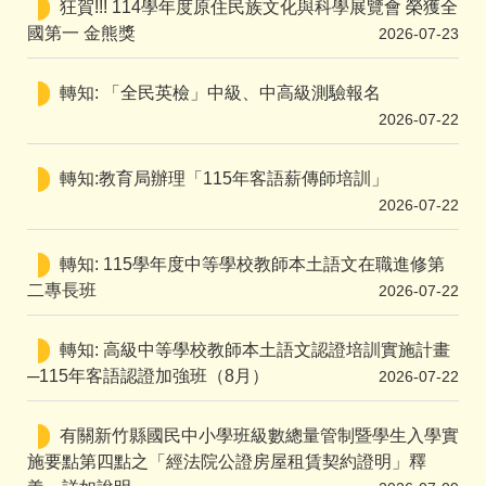
狂賀!!! 114學年度原住民族文化與科學展覽會 榮獲全
國第一 金熊獎
2026-07-23
轉知: 「全民英檢」中級、中高級測驗報名
2026-07-22
轉知:教育局辦理「115年客語薪傳師培訓」
2026-07-22
轉知: 115學年度中等學校教師本土語文在職進修第
二專長班
2026-07-22
轉知: 高級中等學校教師本土語文認證培訓實施計畫
─115年客語認證加強班（8月）
2026-07-22
有關新竹縣國民中小學班級數總量管制暨學生入學實
施要點第四點之「經法院公證房屋租賃契約證明」釋