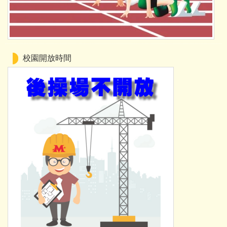
校園開放時間