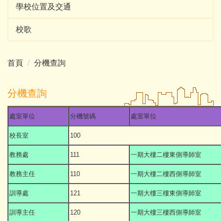
學校位置及交通
校歌
首頁
分機查詢
分機查詢
處室單位
分機號碼
處室單位
校長室
100
教務處
111
一期大樓二樓東側導師室
教務主任
110
一期大樓二樓西側導師室
訓導處
121
一期大樓三樓東側導師室
訓導主任
120
一期大樓三樓西側導師室